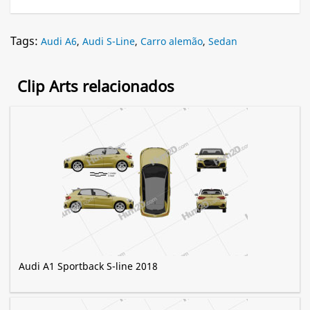
Tags:
Audi A6
,
Audi S-Line
,
Carro alemão
,
Sedan
Clip Arts relacionados
Audi A1 Sportback S-line 2018