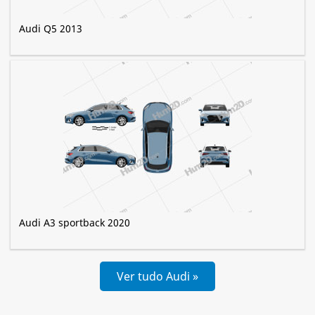
Audi Q5 2013
Audi A3 sportback 2020
Ver tudo Audi »