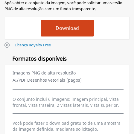
Após obter o conjunto da imagem, você pode solicitar uma versão
PNG de alta resolução com um fundo transparente.
Licença Royalty Free
Formatos disponíveis
Imagens PNG de alta resolução
AI/PDF Desenhos vetoriais (pagos)
O conjunto inclui 6 imagens: imagem principal, vista
frontal, vista traseira, 2 vistas laterais, vista superior.
Você pode fazer o download gratuito de uma amostra
da imagem definida, mediante solicitação.