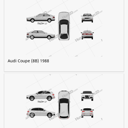
Audi Coupe (8B) 1988