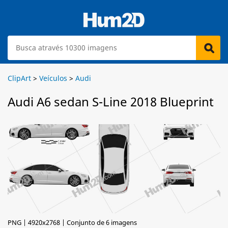
ClipArt
>
Veículos
>
Audi
Audi A6 sedan S-Line 2018 Blueprint
PNG | 4920x2768 | Conjunto de 6 imagens