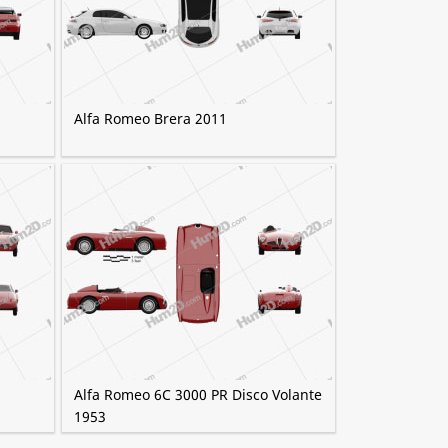
Alfa Romeo Brera 2011
Alfa Romeo 6C 3000 PR Disco Volante
1953