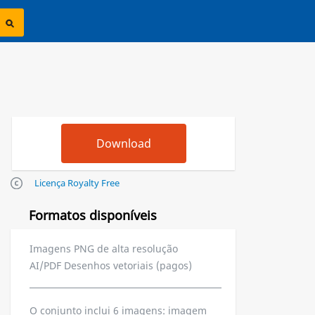
Licença Royalty Free
Formatos disponíveis
Imagens PNG de alta resolução
AI/PDF Desenhos vetoriais (pagos)
O conjunto inclui 6 imagens: imagem