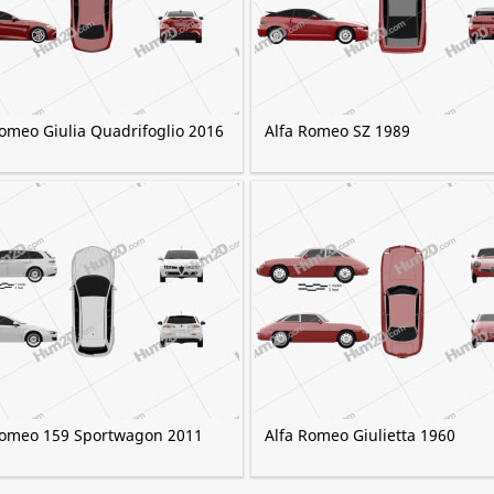
Romeo Giulia Quadrifoglio 2016
Alfa Romeo SZ 1989
Romeo 159 Sportwagon 2011
Alfa Romeo Giulietta 1960