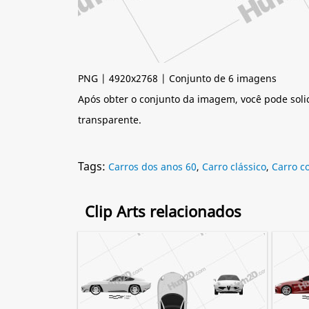
PNG | 4920x2768 | Conjunto de 6 imagens
Após obter o conjunto da imagem, você pode soli
transparente.
Tags:
Carros dos anos 60
,
Carro clássico
,
Carro c
Clip Arts relacionados