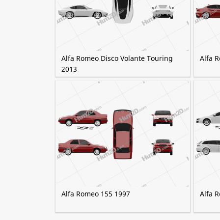
Alfa Romeo Disco Volante Touring
Alfa 
2013
Alfa Romeo 155 1997
Alfa 