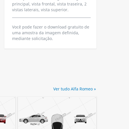
principal, vista frontal, vista traseira, 2
vistas laterais, vista superior.
Você pode fazer o download gratuito de
uma amostra da imagem definida,
mediante solicitação.
Ver tudo Alfa Romeo »