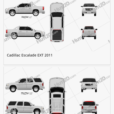
Cadillac Escalade EXT 2011