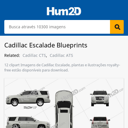
Cadillac Escalade Blueprints
Related:
Cadillac CTS
,
Cadillac ATS
12 clipart Imagens de Cadillac Escalade, plantas e ilustrações royalty-
free estão disponíveis para download.