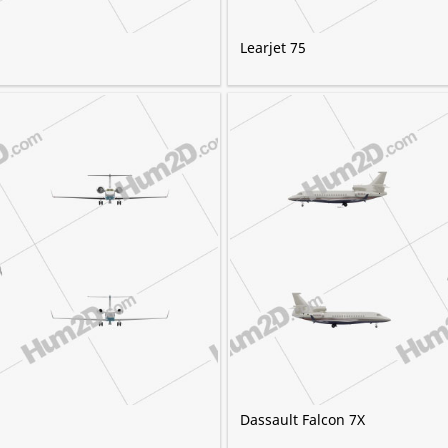
Learjet 75
Dassault Falcon 7X