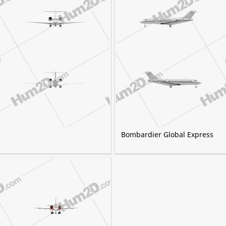
Bombardier Global Express