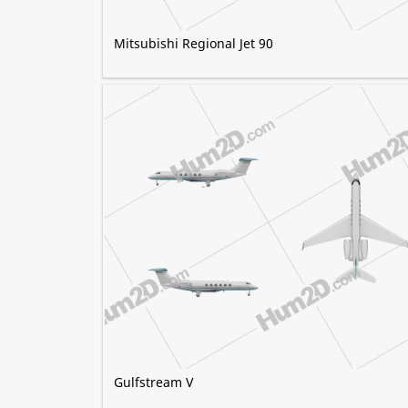
Mitsubishi Regional Jet 90
Gulfstream V