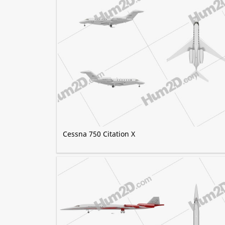
Cessna 750 Citation X