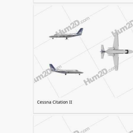
Cessna Citation II