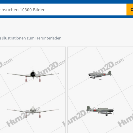
e Illustrationen zum Herunterladen.