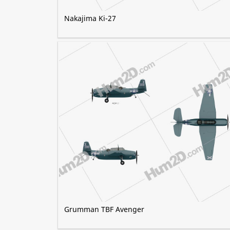
Nakajima Ki-27
Grumman TBF Avenger