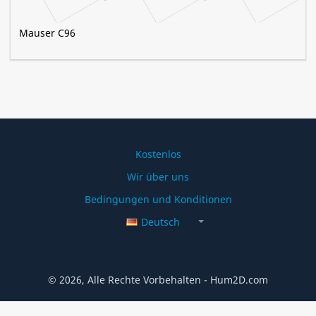
Mauser C96
Kostenlos
Wir über uns
Bedingungen und Konditionen
Deutsch
© 2026, Alle Rechte Vorbehalten - Hum2D.com