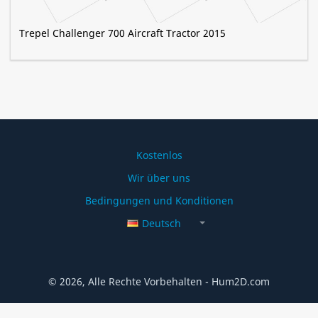
Trepel Challenger 700 Aircraft Tractor 2015
Kostenlos
Wir über uns
Bedingungen und Konditionen
Deutsch
© 2026, Alle Rechte Vorbehalten - Hum2D.com