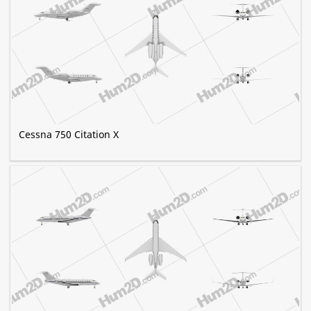
Cessna 750 Citation X