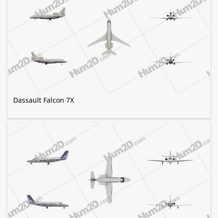
Dassault Falcon 7X