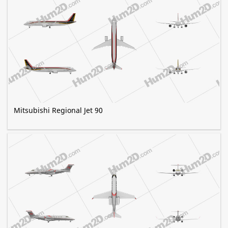
Mitsubishi Regional Jet 90