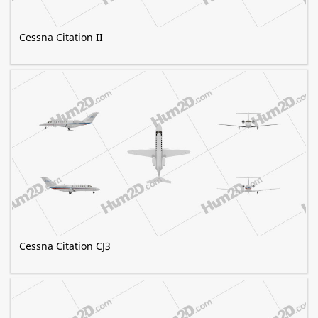
Cessna Citation II
Cessna Citation CJ3