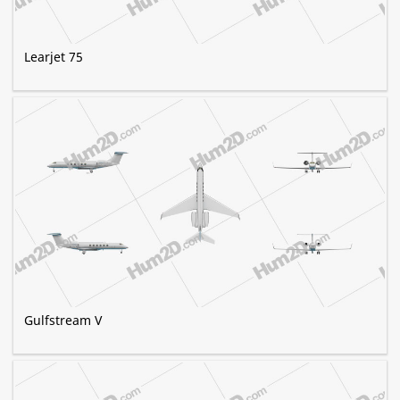
Learjet 75
Gulfstream V