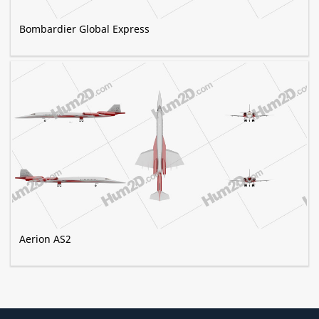
Bombardier Global Express
Aerion AS2