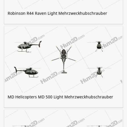
Robinson R44 Raven Light Mehrzweckhubschrauber
MD Helicopters MD 500 Light Mehrzweckhubschrauber