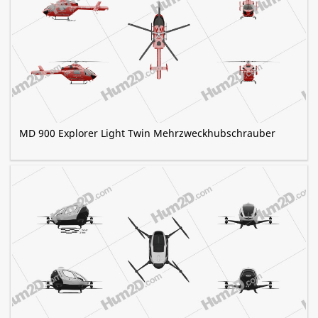
MD 900 Explorer Light Twin Mehrzweckhubschrauber