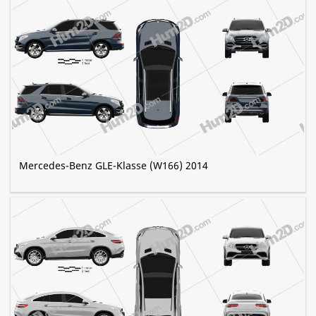
Mercedes-Benz GLE-Klasse (W166) 2014