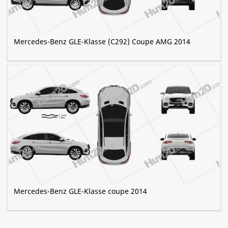
Mercedes-Benz GLE-Klasse (C292) Coupe AMG 2014
Mercedes-Benz GLE-Klasse coupe 2014