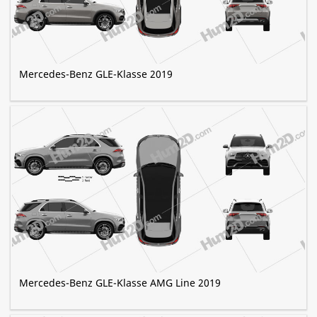
Mercedes-Benz GLE-Klasse 2019
Mercedes-Benz GLE-Klasse AMG Line 2019