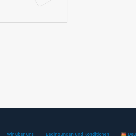
Wir über uns
Bedingungen und Konditionen
Deu