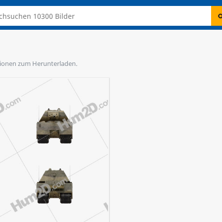
rationen zum Herunterladen.