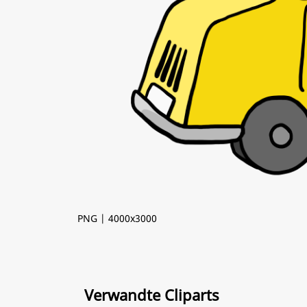
PNG | 4000x3000
Verwandte Cliparts