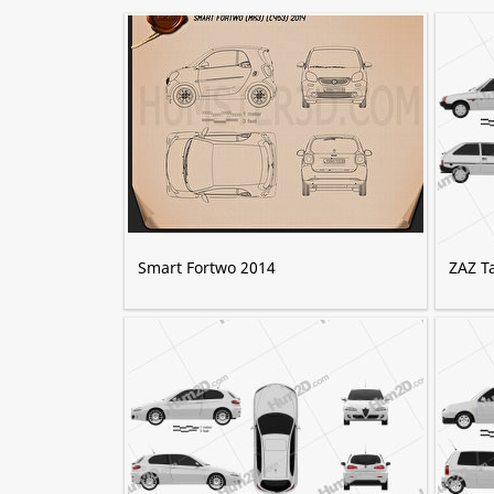
Smart Fortwo 2014
ZAZ Ta