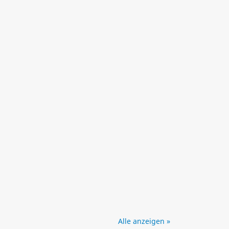
Alle anzeigen »