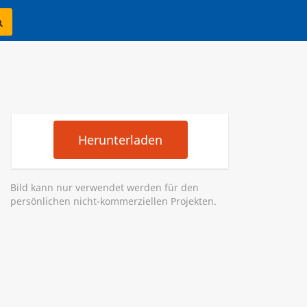
Herunterladen
Bild kann nur verwendet werden für den
persönlichen nicht-kommerziellen Projekten.