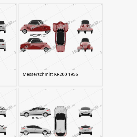
Messerschmitt KR200 1956