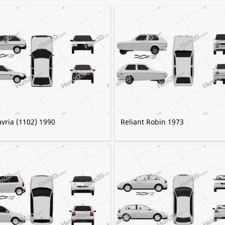
vria (1102) 1990
Reliant Robin 1973