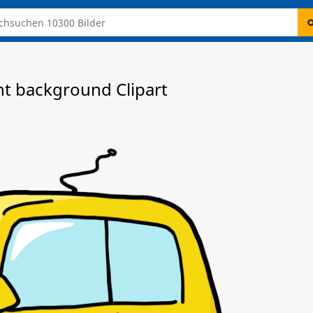
nt background Clipart