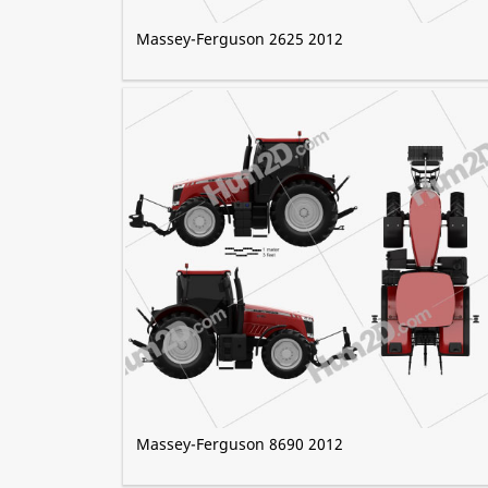
Massey-Ferguson 2625 2012
Massey-Ferguson 8690 2012