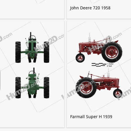
John Deere 720 1958
Farmall Super H 1939