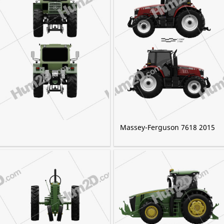
Massey-Ferguson 7618 2015