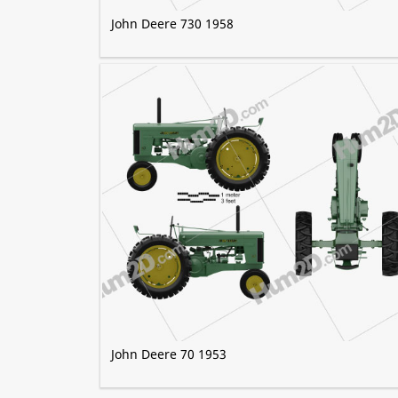
John Deere 730 1958
John Deere 70 1953