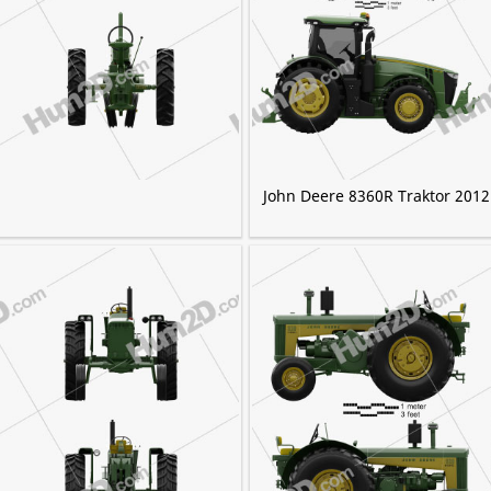
John Deere 8360R Traktor 2012