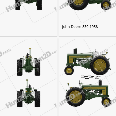
John Deere 830 1958