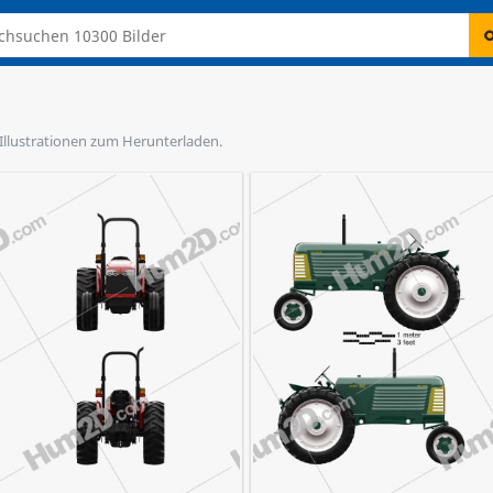
 Illustrationen zum Herunterladen.