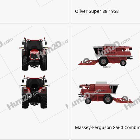
Oliver Super 88 1958
Massey-Ferguson 8560 Combin