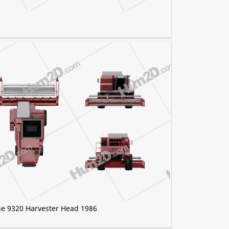
e 9320 Harvester Head 1986