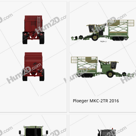
Ploeger MKC-2TR 2016