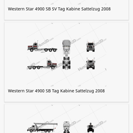
Western Star 4900 SB SV Tag Kabine Sattelzug 2008
Western Star 4900 SB Tag Kabine Sattelzug 2008