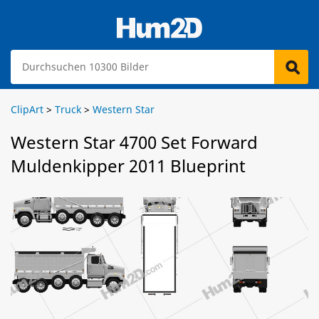
ClipArt
>
Truck
>
Western Star
Western Star 4700 Set Forward
Muldenkipper 2011 Blueprint