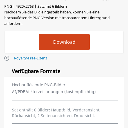
PNG | 4920x2768 | Satz mit 6 Bildern
Nachdem Sie das Bild eingestellt haben, können Sie eine
hochauflösende PNG-Version mit transparentem Hintergrund
anfordern.
Royalty-Free-Lizenz
Verfügbare Formate
Hochauflösende PNG-Bilder
AI/PDF Vektorzeichnungen (kostenpflichtig)
Set enthält 6 Bilder: Hauptbild, Vorderansicht,
Rückansicht, 2 Seitenansichten, Draufsicht.