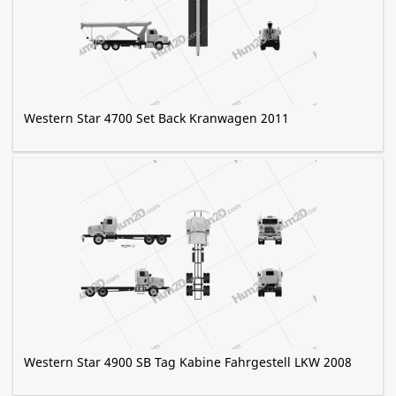
Western Star 4700 Set Back Kranwagen 2011
Western Star 4900 SB Tag Kabine Fahrgestell LKW 2008