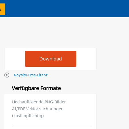
Royalty-Free-Lizenz
Verfügbare Formate
Hochauflösende PNG-Bilder
AI/PDF Vektorzeichnungen
(kostenpflichtig)