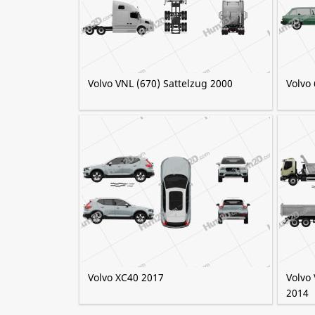
Volvo VNL (670) Sattelzug 2000
Volvo
Volvo XC40 2017
Volvo
2014