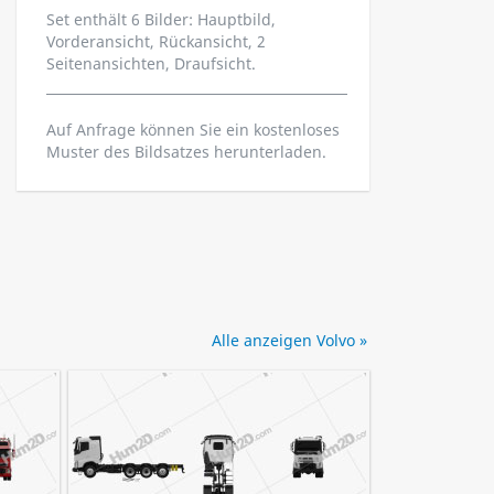
Set enthält 6 Bilder: Hauptbild,
Vorderansicht, Rückansicht, 2
Seitenansichten, Draufsicht.
Auf Anfrage können Sie ein kostenloses
Muster des Bildsatzes herunterladen.
Alle anzeigen Volvo »