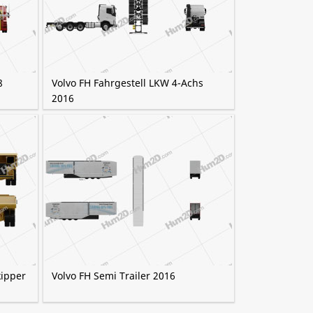
8
Volvo FH Fahrgestell LKW 4-Achs
2016
ipper
Volvo FH Semi Trailer 2016