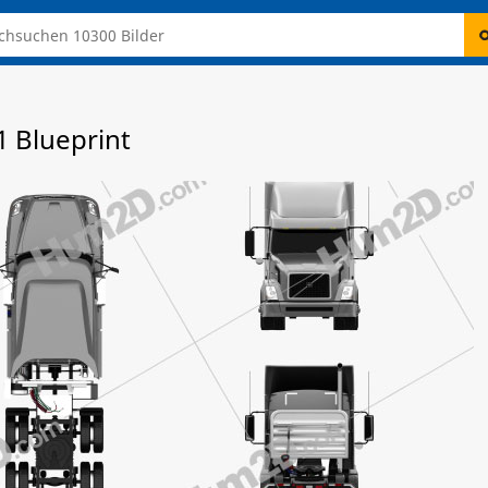
1 Blueprint