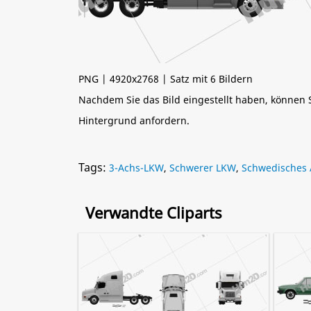
PNG | 4920x2768 | Satz mit 6 Bildern
Nachdem Sie das Bild eingestellt haben, können
Hintergrund anfordern.
Tags:
3-Achs-LKW
,
Schwerer LKW
,
Schwedisches 
Verwandte Cliparts