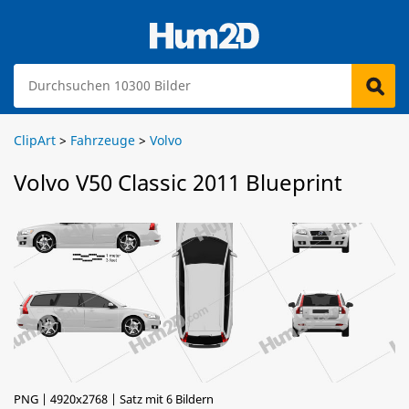
ClipArt
>
Fahrzeuge
>
Volvo
Volvo V50 Classic 2011 Blueprint
PNG | 4920x2768 | Satz mit 6 Bildern