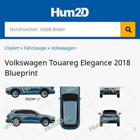
ClipArt
>
Fahrzeuge
>
Volkswagen
Volkswagen Touareg Elegance 2018
Blueprint