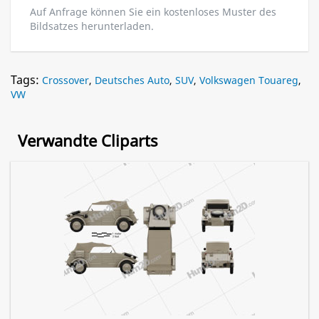
Auf Anfrage können Sie ein kostenloses Muster des
Bildsatzes herunterladen.
Tags:
Crossover
,
Deutsches Auto
,
SUV
,
Volkswagen Touareg
,
VW
Verwandte Cliparts