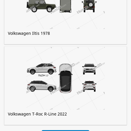
Volkswagen Iltis 1978
Volkswagen T-Roc R-Line 2022