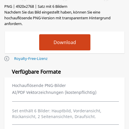
PNG | 4920x2768 | Satz mit 6 Bildern
Nachdem Sie das Bild eingestellt haben, können Sie eine
hochauflösende PNG-Version mit transparentem Hintergrund
anfordern.
Royalty-Free-Lizenz
Verfügbare Formate
Hochauflösende PNG-Bilder
AI/PDF Vektorzeichnungen (kostenpflichtig)
Set enthält 6 Bilder: Hauptbild, Vorderansicht,
Rückansicht, 2 Seitenansichten, Draufsicht.