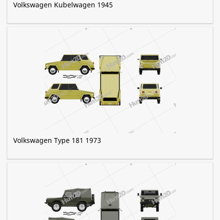
Volkswagen Kubelwagen 1945
Volkswagen Type 181 1973