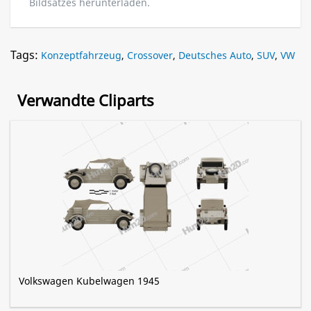
Bildsatzes herunterladen.
Tags:
Konzeptfahrzeug
,
Crossover
,
Deutsches Auto
,
SUV
,
VW
Verwandte Cliparts
Volkswagen Kubelwagen 1945