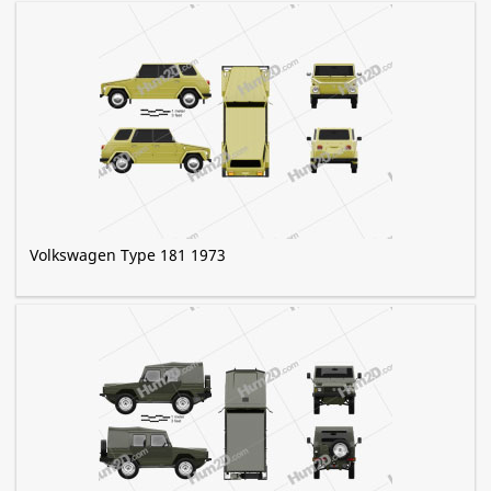
Volkswagen Type 181 1973