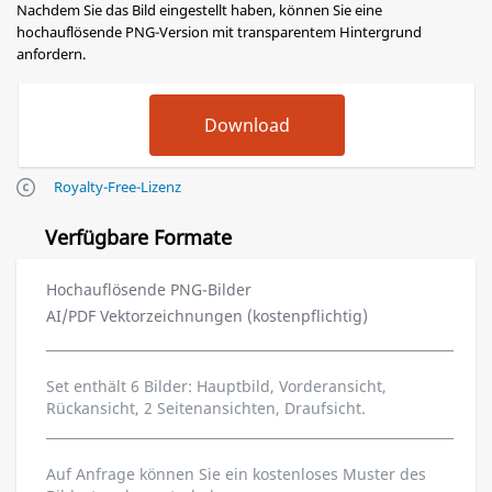
Nachdem Sie das Bild eingestellt haben, können Sie eine
hochauflösende PNG-Version mit transparentem Hintergrund
anfordern.
Royalty-Free-Lizenz
Verfügbare Formate
Hochauflösende PNG-Bilder
AI/PDF Vektorzeichnungen (kostenpflichtig)
Set enthält 6 Bilder: Hauptbild, Vorderansicht,
Rückansicht, 2 Seitenansichten, Draufsicht.
Auf Anfrage können Sie ein kostenloses Muster des