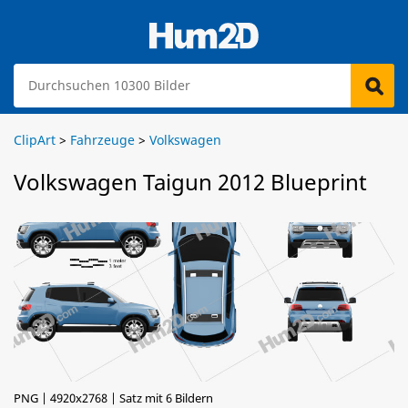
ClipArt
>
Fahrzeuge
>
Volkswagen
Volkswagen Taigun 2012 Blueprint
PNG | 4920x2768 | Satz mit 6 Bildern