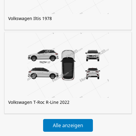
Volkswagen Iltis 1978
Volkswagen T-Roc R-Line 2022
Alle anzeigen