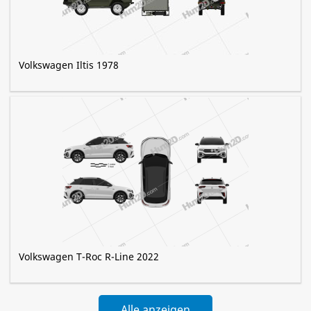
Volkswagen Iltis 1978
Volkswagen T-Roc R-Line 2022
Alle anzeigen