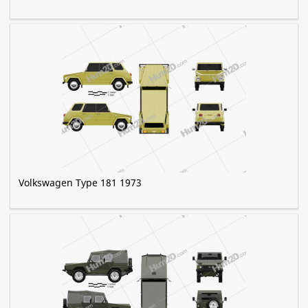
Volkswagen Type 181 1973