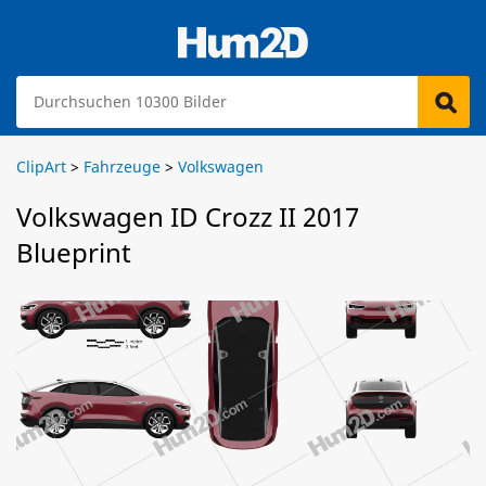
ClipArt
>
Fahrzeuge
>
Volkswagen
Volkswagen ID Crozz II 2017
Blueprint