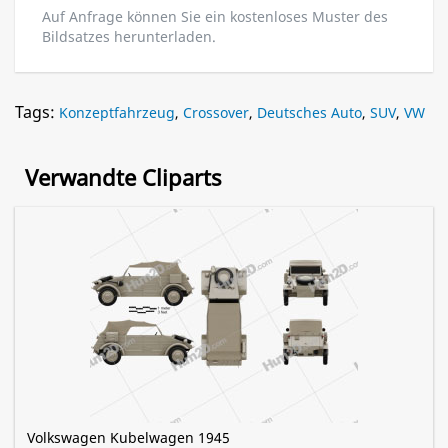
Auf Anfrage können Sie ein kostenloses Muster des
Bildsatzes herunterladen.
Tags:
Konzeptfahrzeug
,
Crossover
,
Deutsches Auto
,
SUV
,
VW
Verwandte Cliparts
Volkswagen Kubelwagen 1945