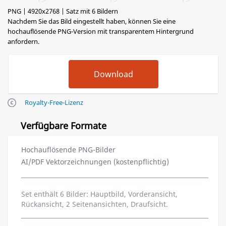
PNG | 4920x2768 | Satz mit 6 Bildern
Nachdem Sie das Bild eingestellt haben, können Sie eine
hochauflösende PNG-Version mit transparentem Hintergrund
anfordern.
Royalty-Free-Lizenz
Verfügbare Formate
Hochauflösende PNG-Bilder
AI/PDF Vektorzeichnungen (kostenpflichtig)
Set enthält 6 Bilder: Hauptbild, Vorderansicht,
Rückansicht, 2 Seitenansichten, Draufsicht.