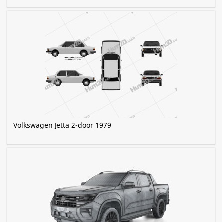
Volkswagen Jetta 2-door 1979