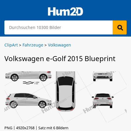
ClipArt
>
Fahrzeuge
>
Volkswagen
Volkswagen e-Golf 2015 Blueprint
PNG | 4920x2768 | Satz mit 6 Bildern