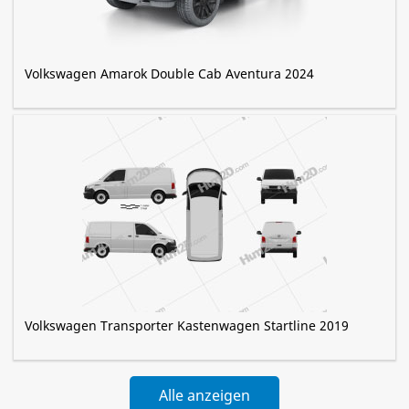
Volkswagen Amarok Double Cab Aventura 2024
Volkswagen Transporter Kastenwagen Startline 2019
Alle anzeigen