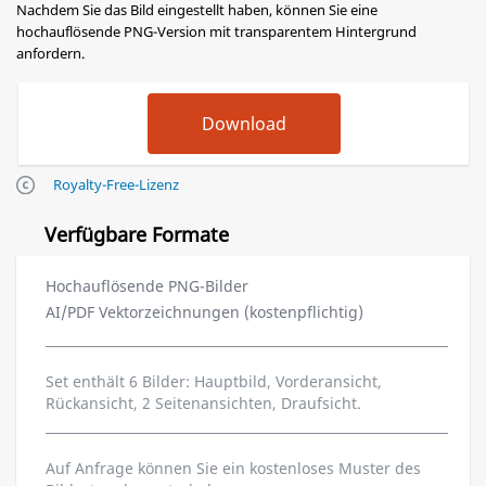
Nachdem Sie das Bild eingestellt haben, können Sie eine
hochauflösende PNG-Version mit transparentem Hintergrund
anfordern.
Royalty-Free-Lizenz
Verfügbare Formate
Hochauflösende PNG-Bilder
AI/PDF Vektorzeichnungen (kostenpflichtig)
Set enthält 6 Bilder: Hauptbild, Vorderansicht,
Rückansicht, 2 Seitenansichten, Draufsicht.
Auf Anfrage können Sie ein kostenloses Muster des