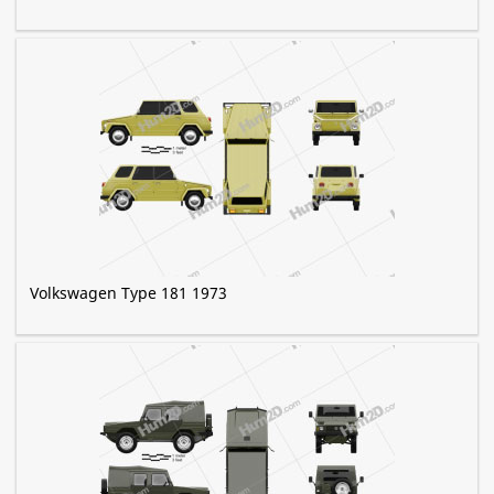
Volkswagen Type 181 1973