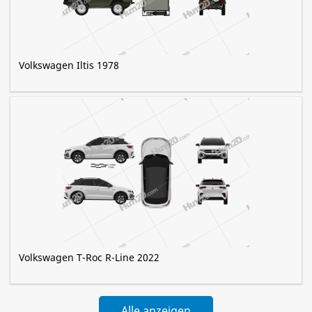
Volkswagen Iltis 1978
Volkswagen T-Roc R-Line 2022
Alle anzeigen