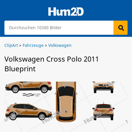
ClipArt
>
Fahrzeuge
>
Volkswagen
Volkswagen Cross Polo 2011
Blueprint