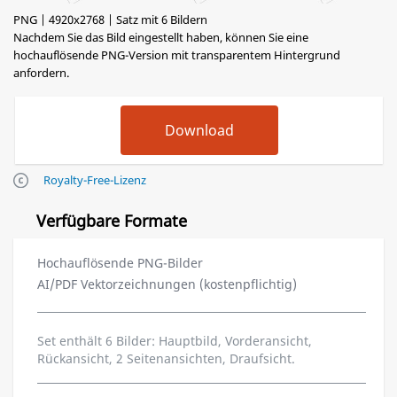
PNG | 4920x2768 | Satz mit 6 Bildern
Nachdem Sie das Bild eingestellt haben, können Sie eine
hochauflösende PNG-Version mit transparentem Hintergrund
anfordern.
Royalty-Free-Lizenz
Verfügbare Formate
Hochauflösende PNG-Bilder
AI/PDF Vektorzeichnungen (kostenpflichtig)
Set enthält 6 Bilder: Hauptbild, Vorderansicht,
Rückansicht, 2 Seitenansichten, Draufsicht.