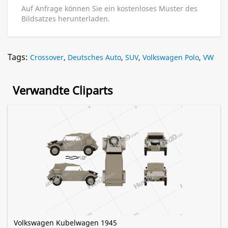
Auf Anfrage können Sie ein kostenloses Muster des
Bildsatzes herunterladen.
Tags:
Crossover
,
Deutsches Auto
,
SUV
,
Volkswagen Polo
,
VW
Verwandte Cliparts
Volkswagen Kubelwagen 1945