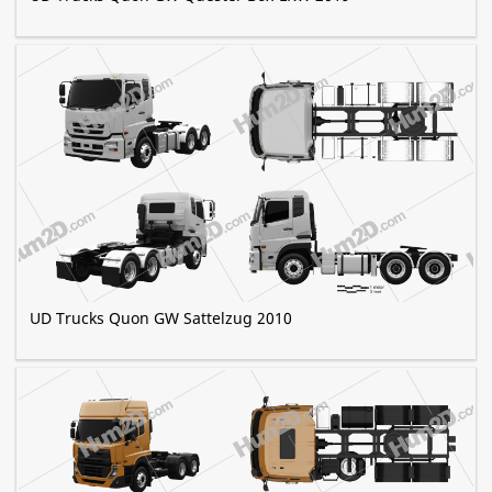
UD Trucks Quon GW Sattelzug 2010