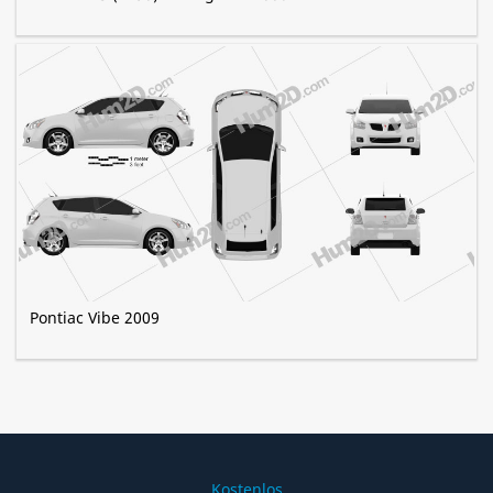
Pontiac Vibe 2009
Kostenlos