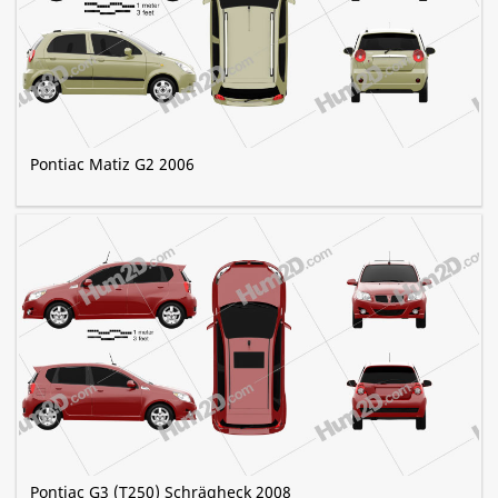
Pontiac Matiz G2 2006
Pontiac G3 (T250) Schrägheck 2008