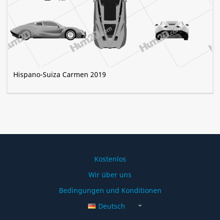
Hispano-Suiza Carmen 2019
Kostenlos
Wir über uns
Bedingungen und Konditionen
Deutsch