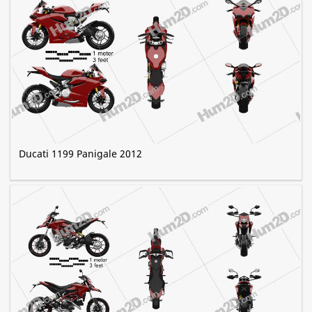
Ducati 1199 Panigale 2012