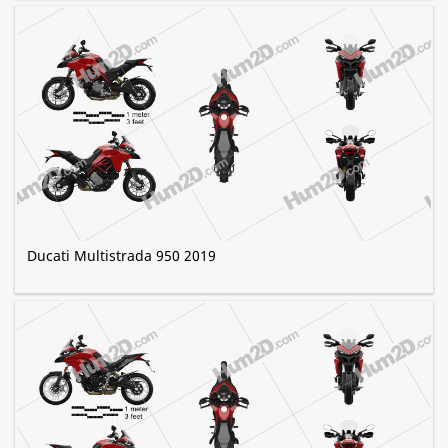
Ducati Multistrada 950 2019