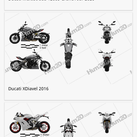
Ducati XDiavel 2016