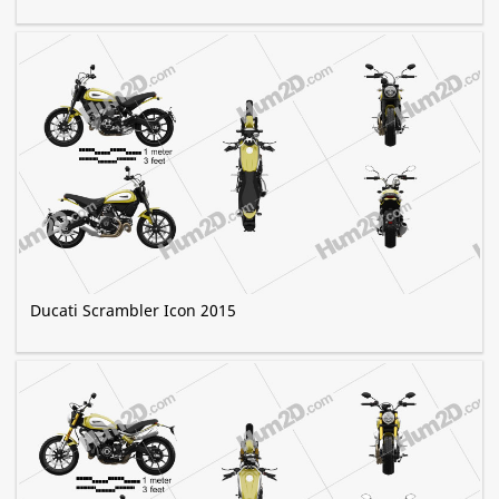
Ducati Scrambler Icon 2015