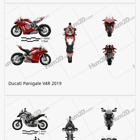
Ducati Panigale V4R 2019