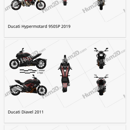
Ducati Hypermotard 950SP 2019
Ducati Diavel 2011