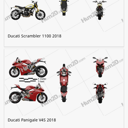
Ducati Scrambler 1100 2018
Ducati Panigale V4S 2018