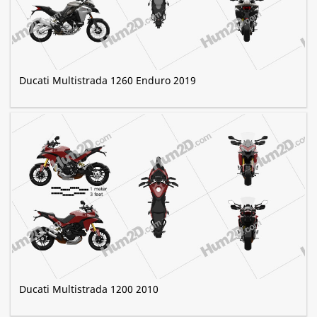
Ducati Multistrada 1260 Enduro 2019
Ducati Multistrada 1200 2010