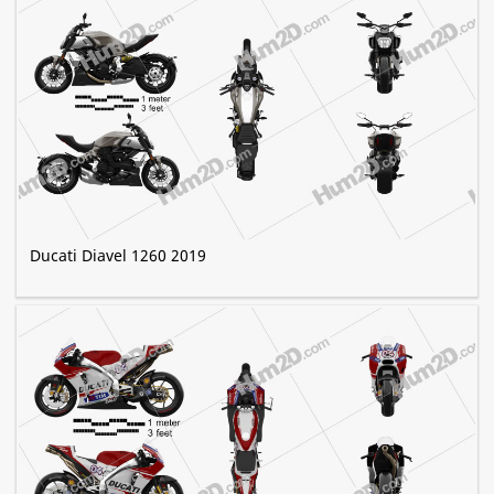
Ducati Diavel 1260 2019