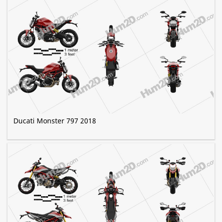
Ducati Monster 797 2018