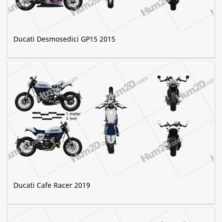
Ducati Desmosedici GP15 2015
Ducati Cafe Racer 2019