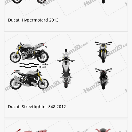
Ducati Hypermotard 2013
Ducati Streetfighter 848 2012