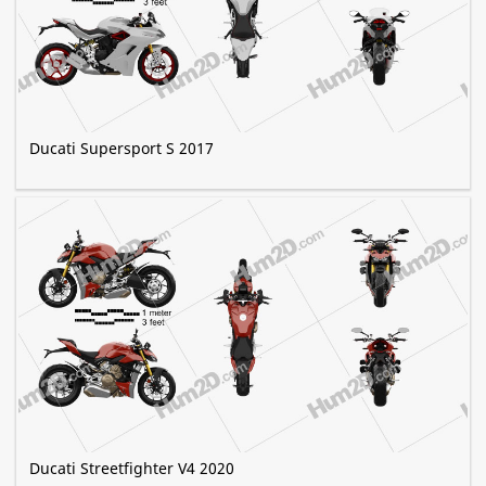
Ducati Supersport S 2017
Ducati Streetfighter V4 2020