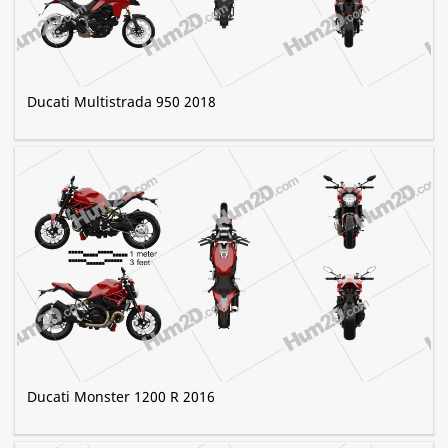
Ducati Multistrada 950 2018
Ducati Monster 1200 R 2016