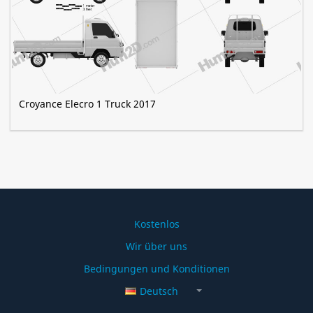
Croyance Elecro 1 Truck 2017
Kostenlos
Wir über uns
Bedingungen und Konditionen
Deutsch