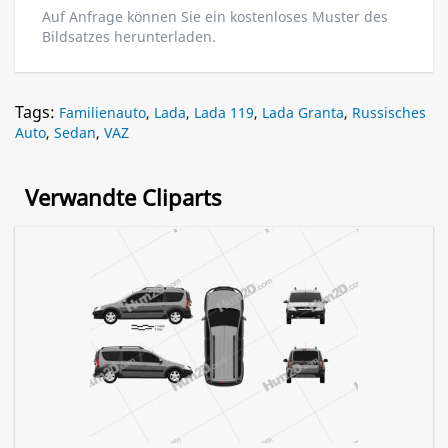
Auf Anfrage können Sie ein kostenloses Muster des
Bildsatzes herunterladen.
Tags:
Familienauto
,
Lada
,
Lada 119
,
Lada Granta
,
Russisches
Auto
,
Sedan
,
VAZ
Verwandte Cliparts