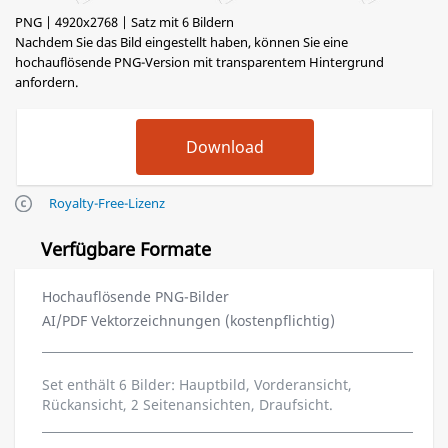
PNG | 4920x2768 | Satz mit 6 Bildern
Nachdem Sie das Bild eingestellt haben, können Sie eine
hochauflösende PNG-Version mit transparentem Hintergrund
anfordern.
Royalty-Free-Lizenz
Verfügbare Formate
Hochauflösende PNG-Bilder
AI/PDF Vektorzeichnungen (kostenpflichtig)
Set enthält 6 Bilder: Hauptbild, Vorderansicht,
Rückansicht, 2 Seitenansichten, Draufsicht.