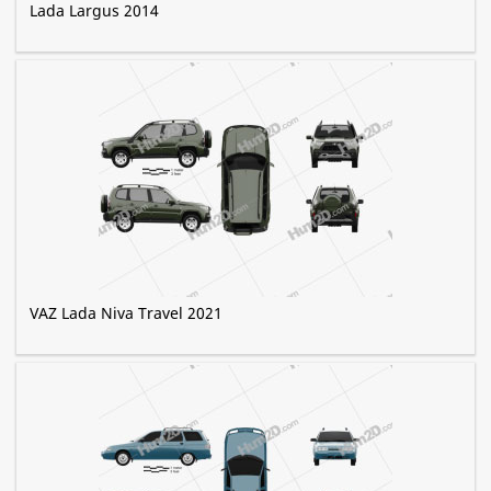
Lada Largus 2014
VAZ Lada Niva Travel 2021