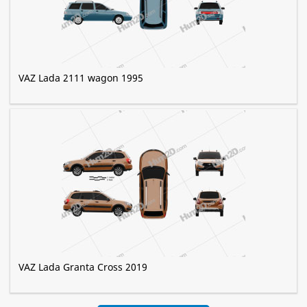
VAZ Lada 2111 wagon 1995
VAZ Lada Granta Cross 2019