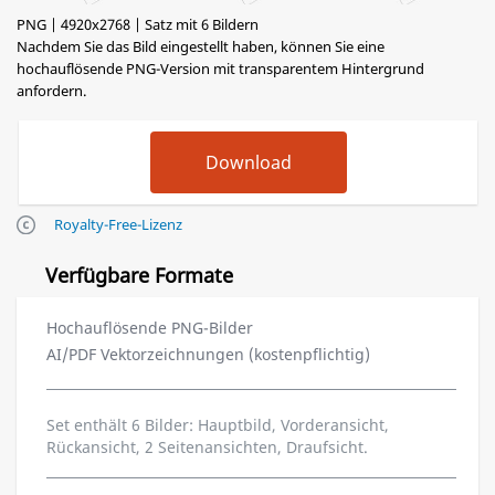
PNG | 4920x2768 | Satz mit 6 Bildern
Nachdem Sie das Bild eingestellt haben, können Sie eine
hochauflösende PNG-Version mit transparentem Hintergrund
anfordern.
Royalty-Free-Lizenz
Verfügbare Formate
Hochauflösende PNG-Bilder
AI/PDF Vektorzeichnungen (kostenpflichtig)
Set enthält 6 Bilder: Hauptbild, Vorderansicht,
Rückansicht, 2 Seitenansichten, Draufsicht.