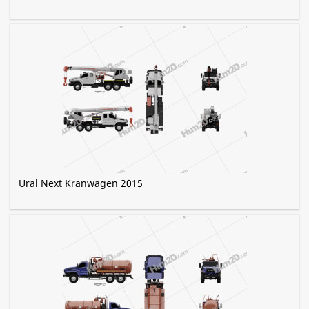
Ural Next Kranwagen 2015