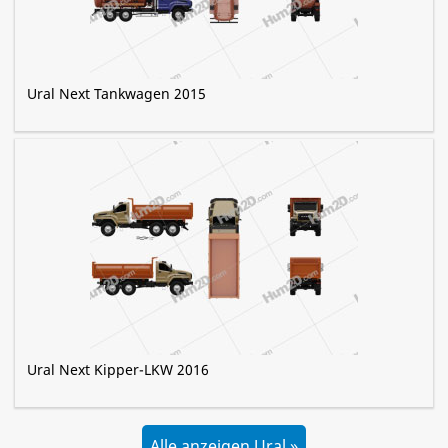
Ural Next Tankwagen 2015
Ural Next Kipper-LKW 2016
Alle anzeigen Ural »