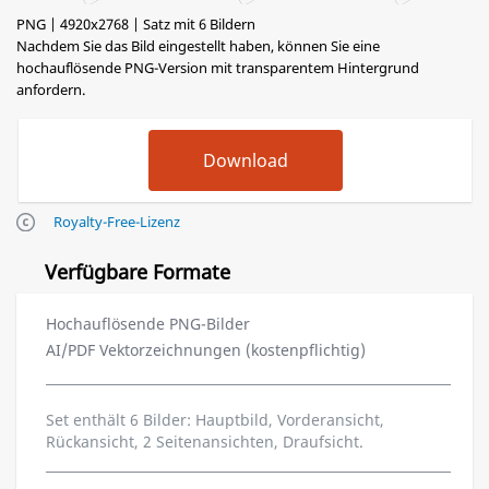
PNG | 4920x2768 | Satz mit 6 Bildern
Nachdem Sie das Bild eingestellt haben, können Sie eine
hochauflösende PNG-Version mit transparentem Hintergrund
anfordern.
Royalty-Free-Lizenz
Verfügbare Formate
Hochauflösende PNG-Bilder
AI/PDF Vektorzeichnungen (kostenpflichtig)
Set enthält 6 Bilder: Hauptbild, Vorderansicht,
Rückansicht, 2 Seitenansichten, Draufsicht.