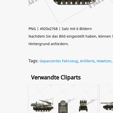
PNG | 4920x2768 | Satz mit 6 Bildern
Nachdem Sie das Bild eingestellt haben, können
Hintergrund anfordern.
Tags:
Gepanzertes Fahrzeug
,
Artillerie
,
Howitzer
Verwandte Cliparts