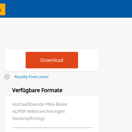
Royalty-Free-Lizenz
Verfügbare Formate
Hochauflösende PNG-Bilder
AI/PDF Vektorzeichnungen
(kostenpflichtig)