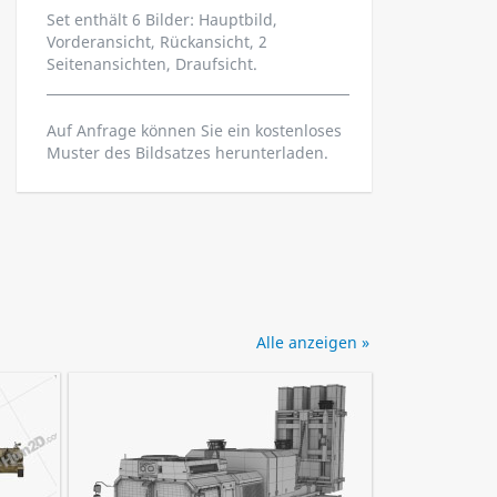
Set enthält 6 Bilder: Hauptbild,
Vorderansicht, Rückansicht, 2
Seitenansichten, Draufsicht.
Auf Anfrage können Sie ein kostenloses
Muster des Bildsatzes herunterladen.
Alle anzeigen »