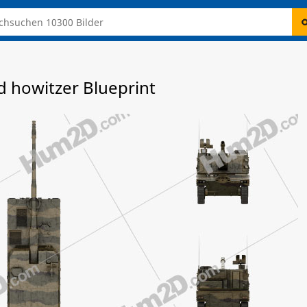
d howitzer Blueprint