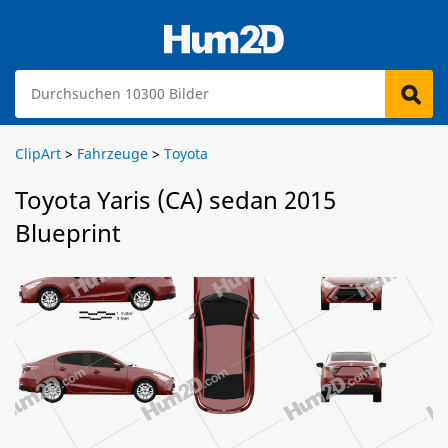
ClipArt
>
Fahrzeuge
>
Toyota
Toyota Yaris (CA) sedan 2015
Blueprint