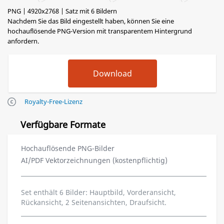
PNG | 4920x2768 | Satz mit 6 Bildern
Nachdem Sie das Bild eingestellt haben, können Sie eine
hochauflösende PNG-Version mit transparentem Hintergrund
anfordern.
Royalty-Free-Lizenz
Verfügbare Formate
Hochauflösende PNG-Bilder
AI/PDF Vektorzeichnungen (kostenpflichtig)
Set enthält 6 Bilder: Hauptbild, Vorderansicht,
Rückansicht, 2 Seitenansichten, Draufsicht.