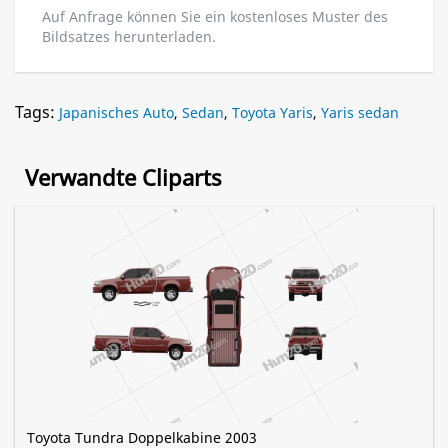
Auf Anfrage können Sie ein kostenloses Muster des
Bildsatzes herunterladen.
Tags:
Japanisches Auto
,
Sedan
,
Toyota Yaris
,
Yaris sedan
Verwandte Cliparts
Toyota Tundra Doppelkabine 2003