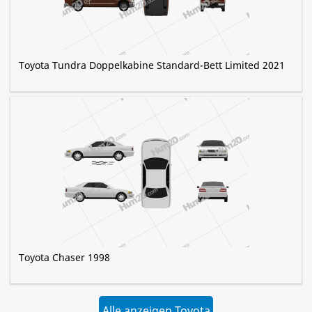
Toyota Tundra Doppelkabine Standard-Bett Limited 2021
Toyota Chaser 1998
Alle anzeigen Toyota