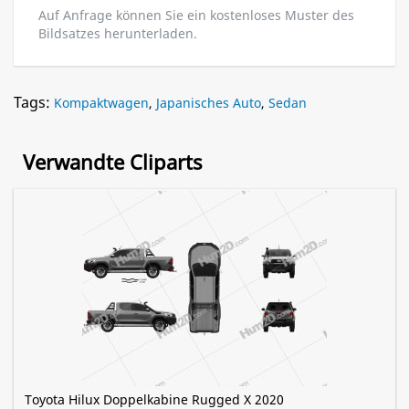
Auf Anfrage können Sie ein kostenloses Muster des
Bildsatzes herunterladen.
Tags:
Kompaktwagen
,
Japanisches Auto
,
Sedan
Verwandte Cliparts
Toyota Hilux Doppelkabine Rugged X 2020