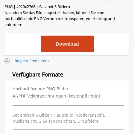
PNG | 4920x2768 | Satz mit 6 Bildern
Nachdem Sie das Bild eingestellt haben, können Sie eine
hochauflösende PNG-Version mit transparentem Hintergrund
anfordern.
Royalty-Free-Lizenz
Verfügbare Formate
Hochauflösende PNG-Bilder
AI/PDF Vektorzeichnungen (kostenpflichtig)
Set enthält 6 Bilder: Hauptbild, Vorderansicht,
Rückansicht, 2 Seitenansichten, Draufsicht.