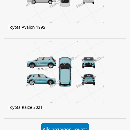
Toyota Avalon 1995
Toyota Raize 2021
Alle anzeigen Toyota