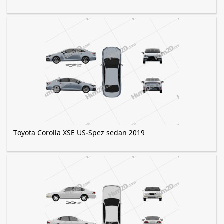
Toyota Corolla XSE US-Spez sedan 2019