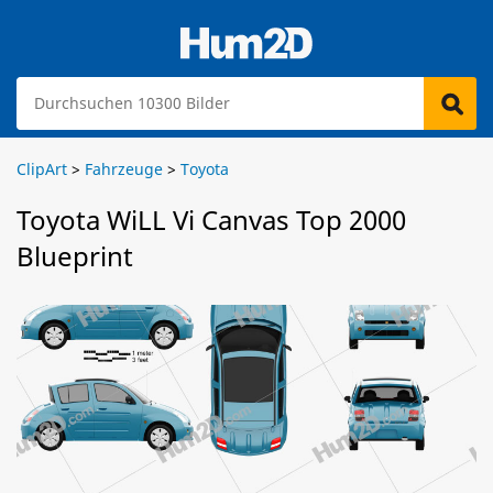
ClipArt
>
Fahrzeuge
>
Toyota
Toyota WiLL Vi Canvas Top 2000
Blueprint