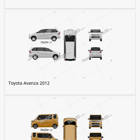
Toyota Avanza 2012