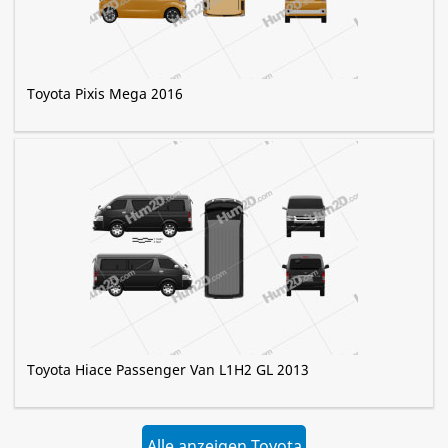
Toyota Pixis Mega 2016
Toyota Hiace Passenger Van L1H2 GL 2013
Alle anzeigen Toyota