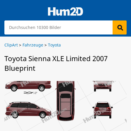
ClipArt
>
Fahrzeuge
>
Toyota
Toyota Sienna XLE Limited 2007
Blueprint