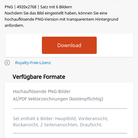
PNG | 4920x2768 | Satz mit 6 Bildern
Nachdem Sie das Bild eingestellt haben, können Sie eine
hochauflösende PNG-Version mit transparentem Hintergrund
anfordern.
Royalty-Free-Lizenz
Verfügbare Formate
Hochauflösende PNG-Bilder
AI/PDF Vektorzeichnungen (kostenpflichtig)
Set enthält 6 Bilder: Hauptbild, Vorderansicht,
Rückansicht, 2 Seitenansichten, Draufsicht.