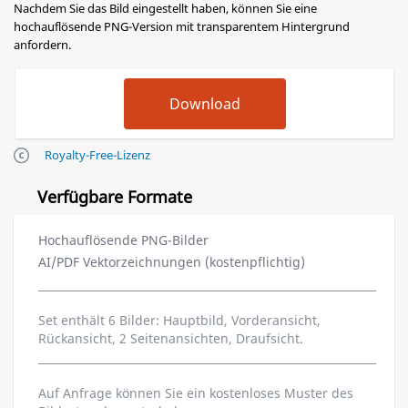
Nachdem Sie das Bild eingestellt haben, können Sie eine
hochauflösende PNG-Version mit transparentem Hintergrund
anfordern.
Royalty-Free-Lizenz
Verfügbare Formate
Hochauflösende PNG-Bilder
AI/PDF Vektorzeichnungen (kostenpflichtig)
Set enthält 6 Bilder: Hauptbild, Vorderansicht,
Rückansicht, 2 Seitenansichten, Draufsicht.
Auf Anfrage können Sie ein kostenloses Muster des