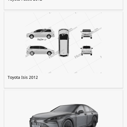
Toyota Isis 2012