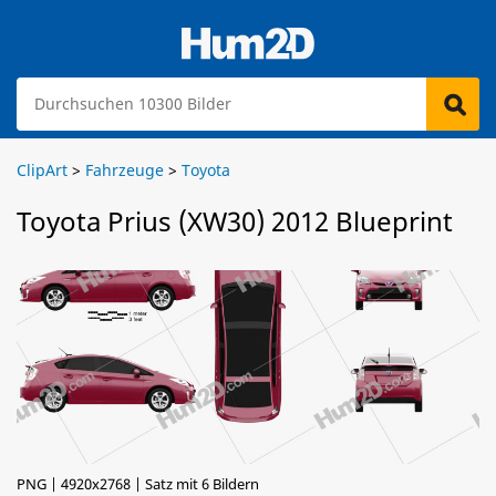
ClipArt
>
Fahrzeuge
>
Toyota
Toyota Prius (XW30) 2012 Blueprint
PNG | 4920x2768 | Satz mit 6 Bildern