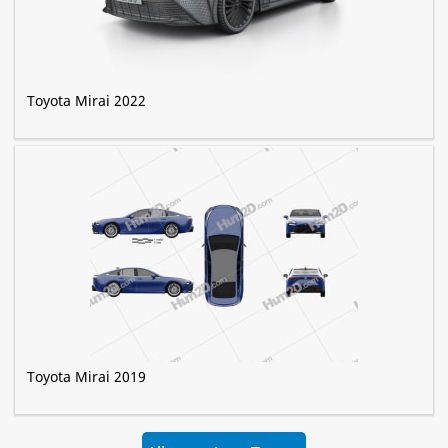
Toyota Mirai 2022
Toyota Mirai 2019