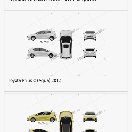
Toyota Prius C (Aqua) 2012