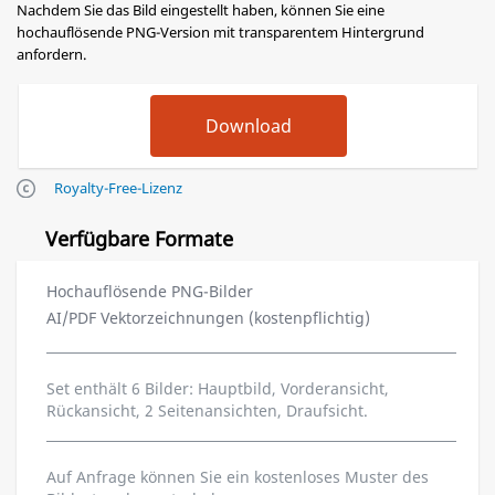
Nachdem Sie das Bild eingestellt haben, können Sie eine
hochauflösende PNG-Version mit transparentem Hintergrund
anfordern.
Royalty-Free-Lizenz
Verfügbare Formate
Hochauflösende PNG-Bilder
AI/PDF Vektorzeichnungen (kostenpflichtig)
Set enthält 6 Bilder: Hauptbild, Vorderansicht,
Rückansicht, 2 Seitenansichten, Draufsicht.
Auf Anfrage können Sie ein kostenloses Muster des