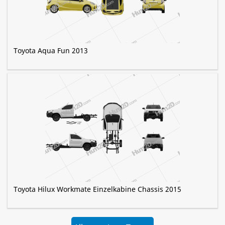
Toyota Aqua Fun 2013
Toyota Hilux Workmate Einzelkabine Chassis 2015