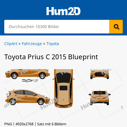
ClipArt
>
Fahrzeuge
>
Toyota
Toyota Prius C 2015 Blueprint
PNG | 4920x2768 | Satz mit 6 Bildern