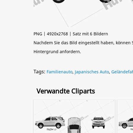
PNG | 4920x2768 | Satz mit 6 Bildern
Nachdem Sie das Bild eingestellt haben, können
Hintergrund anfordern.
Tags:
Familienauto
,
Japanisches Auto
,
Geländefa
Verwandte Cliparts