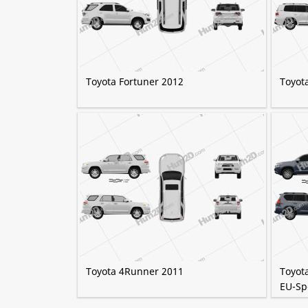
Toyota Fortuner 2012
Toyot
Toyota 4Runner 2011
Toyota
EU-Sp