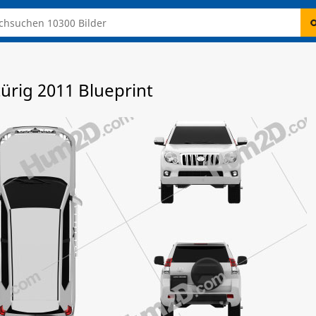
ürig 2011 Blueprint