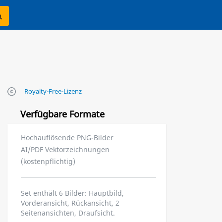
Royalty-Free-Lizenz
Verfügbare Formate
Hochauflösende PNG-Bilder
AI/PDF Vektorzeichnungen
(kostenpflichtig)
Set enthält 6 Bilder: Hauptbild,
Vorderansicht, Rückansicht, 2
Seitenansichten, Draufsicht.