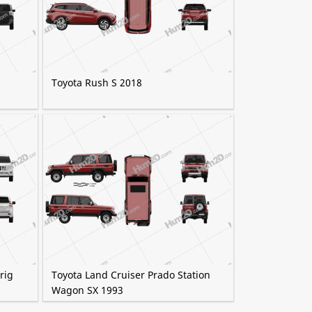
Toyota Rush S 2018
rig
Toyota Land Cruiser Prado Station
Wagon SX 1993