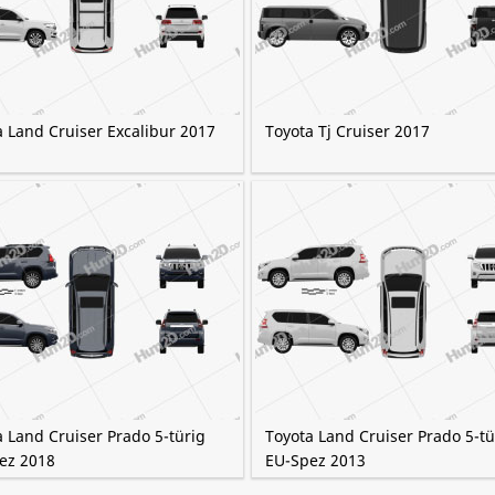
a Land Cruiser Excalibur 2017
Toyota Tj Cruiser 2017
 Land Cruiser Prado 5-türig
Toyota Land Cruiser Prado 5-tü
ez 2018
EU-Spez 2013