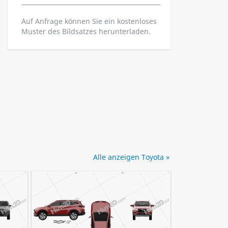
Auf Anfrage können Sie ein kostenloses
Muster des Bildsatzes herunterladen.
Alle anzeigen Toyota »