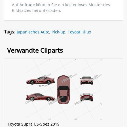
Auf Anfrage können Sie ein kostenloses Muster des
Bildsatzes herunterladen.
Tags:
Japanisches Auto
,
Pick-up
,
Toyota Hilux
Verwandte Cliparts
Toyota Supra US-Spez 2019