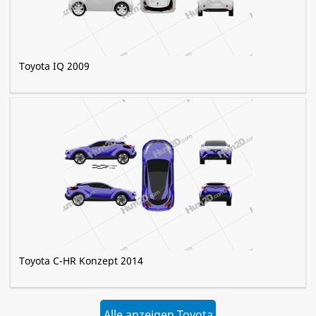
Toyota IQ 2009
Toyota C-HR Konzept 2014
Alle anzeigen Toyota