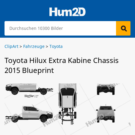
ClipArt
>
Fahrzeuge
>
Toyota
Toyota Hilux Extra Kabine Chassis
2015 Blueprint