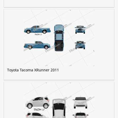
Toyota Tacoma XRunner 2011