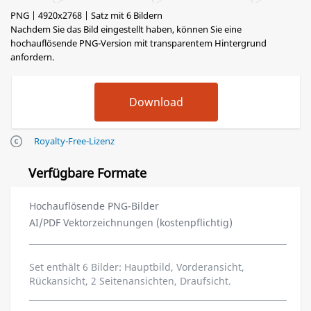
PNG | 4920x2768 | Satz mit 6 Bildern
Nachdem Sie das Bild eingestellt haben, können Sie eine
hochauflösende PNG-Version mit transparentem Hintergrund
anfordern.
Royalty-Free-Lizenz
Verfügbare Formate
Hochauflösende PNG-Bilder
AI/PDF Vektorzeichnungen (kostenpflichtig)
Set enthält 6 Bilder: Hauptbild, Vorderansicht,
Rückansicht, 2 Seitenansichten, Draufsicht.