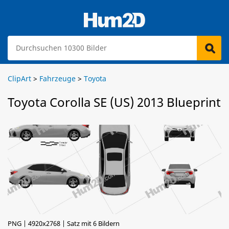
ClipArt
>
Fahrzeuge
>
Toyota
Toyota Corolla SE (US) 2013 Blueprint
PNG | 4920x2768 | Satz mit 6 Bildern