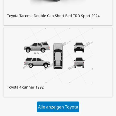
Toyota Tacoma Double Cab Short Bed TRD Sport 2024
Toyota 4Runner 1992
Alle anzeigen Toyota