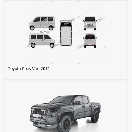
Toyota Pixis Van 2011