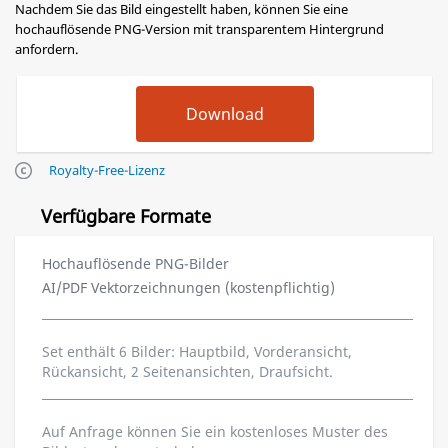
Nachdem Sie das Bild eingestellt haben, können Sie eine
hochauflösende PNG-Version mit transparentem Hintergrund
anfordern.
Royalty-Free-Lizenz
Verfügbare Formate
Hochauflösende PNG-Bilder
AI/PDF Vektorzeichnungen (kostenpflichtig)
Set enthält 6 Bilder: Hauptbild, Vorderansicht,
Rückansicht, 2 Seitenansichten, Draufsicht.
Auf Anfrage können Sie ein kostenloses Muster des