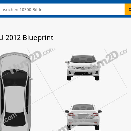
U 2012 Blueprint