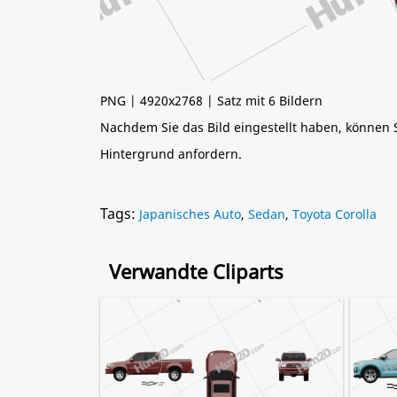
PNG | 4920x2768 | Satz mit 6 Bildern
Nachdem Sie das Bild eingestellt haben, können
Hintergrund anfordern.
Tags:
Japanisches Auto
,
Sedan
,
Toyota Corolla
Verwandte Cliparts