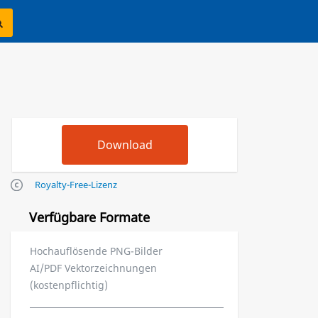
Royalty-Free-Lizenz
Verfügbare Formate
Hochauflösende PNG-Bilder
AI/PDF Vektorzeichnungen
(kostenpflichtig)