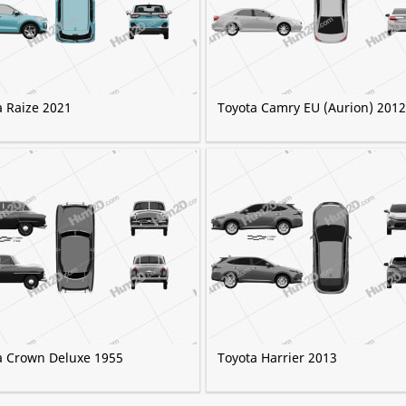
a Raize 2021
Toyota Camry EU (Aurion) 2012
a Crown Deluxe 1955
Toyota Harrier 2013