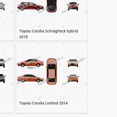
Toyota Corolla Schrägheck hybrid
2018
Toyota Corolla Limited 2014