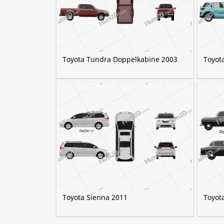
Toyota Tundra Doppelkabine 2003
Toyot
Toyota Sienna 2011
Toyot