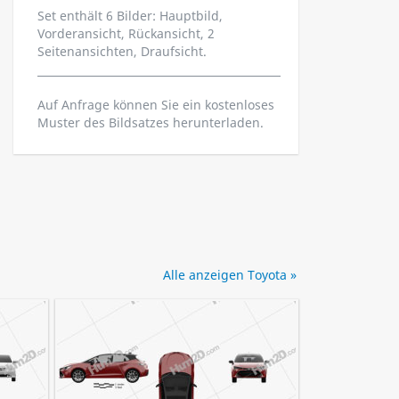
Set enthält 6 Bilder: Hauptbild,
Vorderansicht, Rückansicht, 2
Seitenansichten, Draufsicht.
Auf Anfrage können Sie ein kostenloses
Muster des Bildsatzes herunterladen.
Alle anzeigen Toyota »