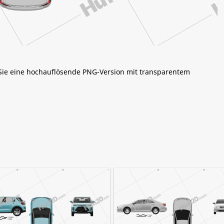
 Sie eine hochauflösende PNG-Version mit transparentem