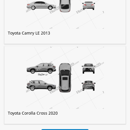
Toyota Camry LE 2013
Toyota Corolla Cross 2020