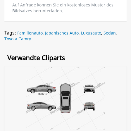
Auf Anfrage können Sie ein kostenloses Muster des
Bildsatzes herunterladen.
Tags:
Familienauto
,
Japanisches Auto
,
Luxusauto
,
Sedan
,
Toyota Camry
Verwandte Cliparts