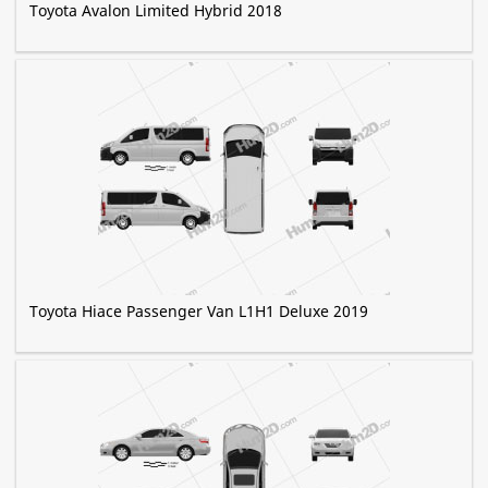
Toyota Avalon Limited Hybrid 2018
Toyota Hiace Passenger Van L1H1 Deluxe 2019