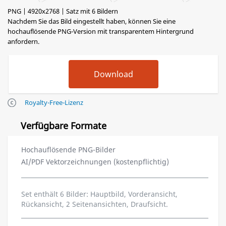
PNG | 4920x2768 | Satz mit 6 Bildern
Nachdem Sie das Bild eingestellt haben, können Sie eine
hochauflösende PNG-Version mit transparentem Hintergrund
anfordern.
Royalty-Free-Lizenz
Verfügbare Formate
Hochauflösende PNG-Bilder
AI/PDF Vektorzeichnungen (kostenpflichtig)
Set enthält 6 Bilder: Hauptbild, Vorderansicht,
Rückansicht, 2 Seitenansichten, Draufsicht.