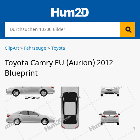
ClipArt
>
Fahrzeuge
>
Toyota
Toyota Camry EU (Aurion) 2012
Blueprint