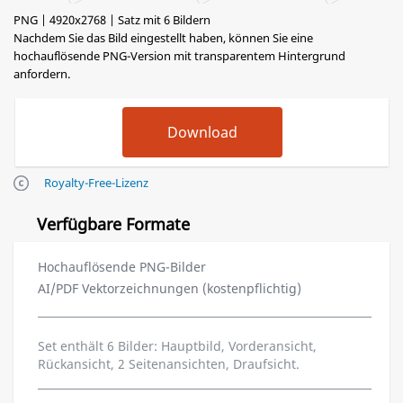
PNG | 4920x2768 | Satz mit 6 Bildern
Nachdem Sie das Bild eingestellt haben, können Sie eine
hochauflösende PNG-Version mit transparentem Hintergrund
anfordern.
Royalty-Free-Lizenz
Verfügbare Formate
Hochauflösende PNG-Bilder
AI/PDF Vektorzeichnungen (kostenpflichtig)
Set enthält 6 Bilder: Hauptbild, Vorderansicht,
Rückansicht, 2 Seitenansichten, Draufsicht.