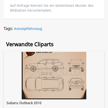
Auf Anfrage können Sie ein kostenloses Muster des
Bildsatzes herunterladen.
Tags:
Konzeptfahrzeug
Verwandte Cliparts
Subaru Outback 2010