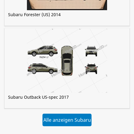
Subaru Forester (US) 2014
Subaru Outback US-spec 2017
Alle anzeigen Subaru
»