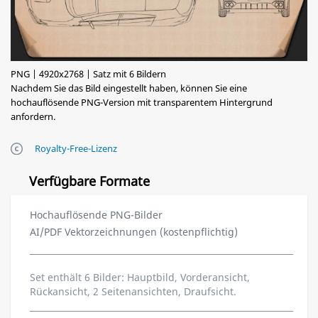
PNG | 4920x2768 | Satz mit 6 Bildern
Nachdem Sie das Bild eingestellt haben, können Sie eine
hochauflösende PNG-Version mit transparentem Hintergrund
anfordern.
Royalty-Free-Lizenz
Verfügbare Formate
Hochauflösende PNG-Bilder
AI/PDF Vektorzeichnungen (kostenpflichtig)
Set enthält 6 Bilder: Hauptbild, Vorderansicht,
Rückansicht, 2 Seitenansichten, Draufsicht.