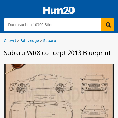
ClipArt
>
Fahrzeuge
>
Subaru
Subaru WRX concept 2013 Blueprint