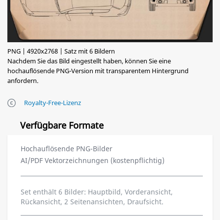
PNG | 4920x2768 | Satz mit 6 Bildern
Nachdem Sie das Bild eingestellt haben, können Sie eine
hochauflösende PNG-Version mit transparentem Hintergrund
anfordern.
Royalty-Free-Lizenz
Verfügbare Formate
Hochauflösende PNG-Bilder
AI/PDF Vektorzeichnungen (kostenpflichtig)
Set enthält 6 Bilder: Hauptbild, Vorderansicht,
Rückansicht, 2 Seitenansichten, Draufsicht.