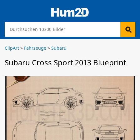
ClipArt
>
Fahrzeuge
>
Subaru
Subaru Cross Sport 2013 Blueprint