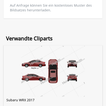
Auf Anfrage können Sie ein kostenloses Muster des
Bildsatzes herunterladen.
Verwandte Cliparts
Subaru WRX 2017