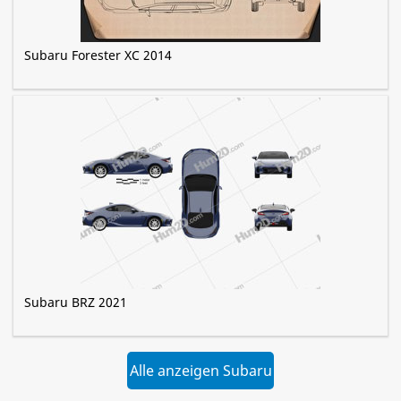
Subaru Forester XC 2014
Subaru BRZ 2021
Alle anzeigen Subaru