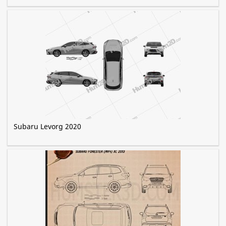
Subaru Levorg 2020