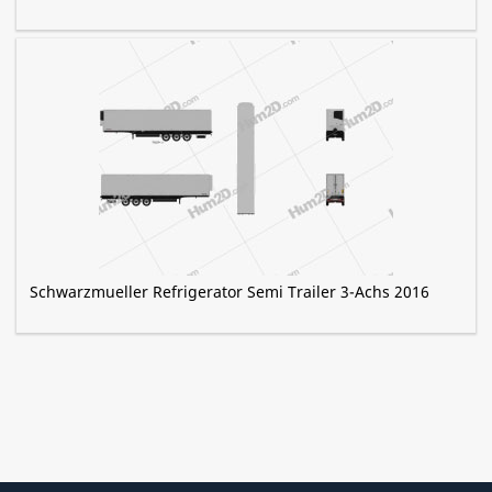
Schwarzmueller Refrigerator Semi Trailer 3-Achs 2016