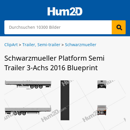
ClipArt
>
Trailer, Semi-trailer
>
Schwarzmueller
Schwarzmueller Platform Semi
Trailer 3-Achs 2016 Blueprint