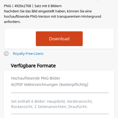
PNG | 4920x2768 | Satz mit 6 Bildern
Nachdem Sie das Bild eingestellt haben, können Sie eine
hochauflösende PNG-Version mit transparentem Hintergrund
anfordern.
Royalty-Free-Lizenz
Verfügbare Formate
Hochauflösende PNG-Bilder
AI/PDF Vektorzeichnungen (kostenpflichtig)
Set enthält 6 Bilder: Hauptbild, Vorderansicht,
Rückansicht, 2 Seitenansichten, Draufsicht.