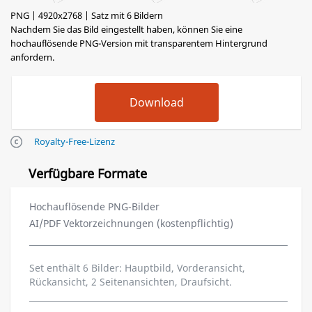
PNG | 4920x2768 | Satz mit 6 Bildern
Nachdem Sie das Bild eingestellt haben, können Sie eine
hochauflösende PNG-Version mit transparentem Hintergrund
anfordern.
Royalty-Free-Lizenz
Verfügbare Formate
Hochauflösende PNG-Bilder
AI/PDF Vektorzeichnungen (kostenpflichtig)
Set enthält 6 Bilder: Hauptbild, Vorderansicht,
Rückansicht, 2 Seitenansichten, Draufsicht.