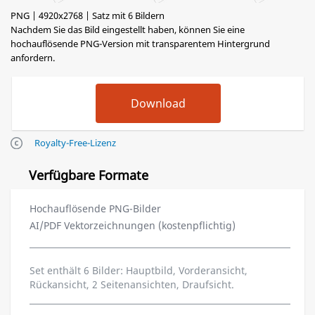
PNG | 4920x2768 | Satz mit 6 Bildern
Nachdem Sie das Bild eingestellt haben, können Sie eine
hochauflösende PNG-Version mit transparentem Hintergrund
anfordern.
Royalty-Free-Lizenz
Verfügbare Formate
Hochauflösende PNG-Bilder
AI/PDF Vektorzeichnungen (kostenpflichtig)
Set enthält 6 Bilder: Hauptbild, Vorderansicht,
Rückansicht, 2 Seitenansichten, Draufsicht.