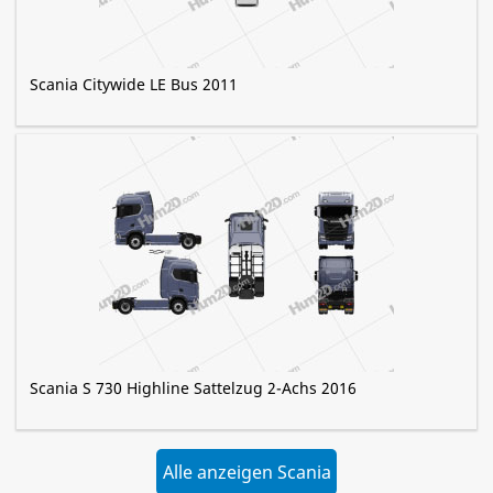
Scania Citywide LE Bus 2011
Scania S 730 Highline Sattelzug 2-Achs 2016
Alle anzeigen Scania