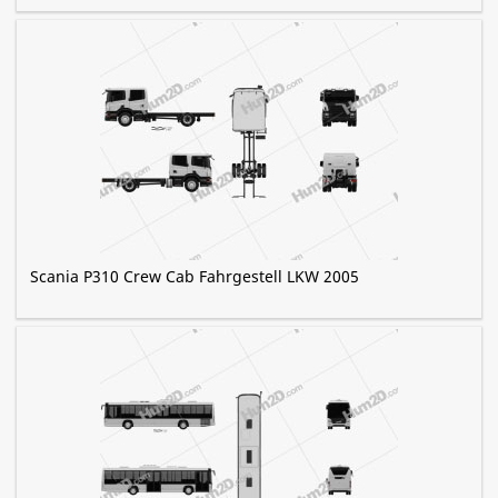
Scania P310 Crew Cab Fahrgestell LKW 2005