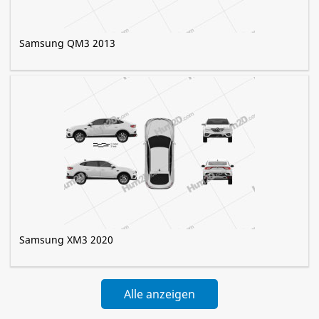
Samsung QM3 2013
Samsung XM3 2020
Alle anzeigen