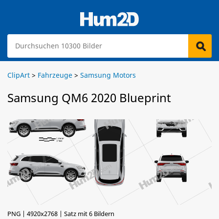
ClipArt
>
Fahrzeuge
>
Samsung Motors
Samsung QM6 2020 Blueprint
PNG | 4920x2768 | Satz mit 6 Bildern