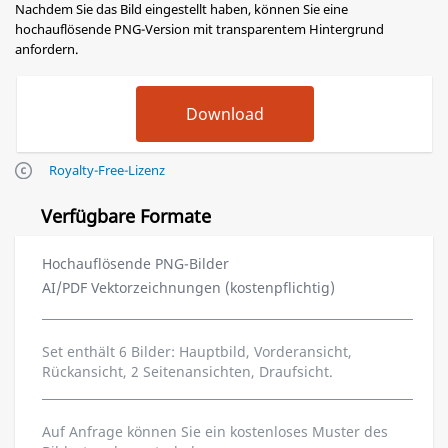
Nachdem Sie das Bild eingestellt haben, können Sie eine
hochauflösende PNG-Version mit transparentem Hintergrund
anfordern.
Royalty-Free-Lizenz
Verfügbare Formate
Hochauflösende PNG-Bilder
AI/PDF Vektorzeichnungen (kostenpflichtig)
Set enthält 6 Bilder: Hauptbild, Vorderansicht,
Rückansicht, 2 Seitenansichten, Draufsicht.
Auf Anfrage können Sie ein kostenloses Muster des