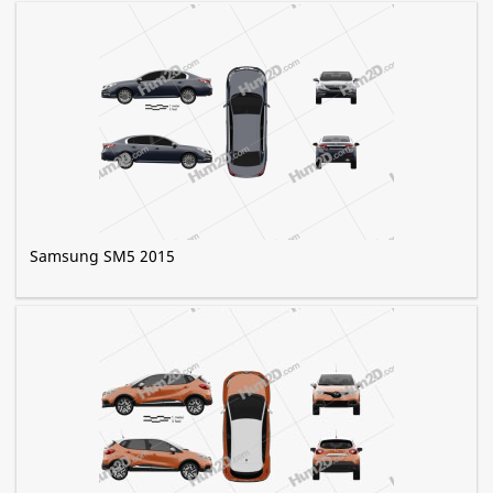
Samsung SM5 2015