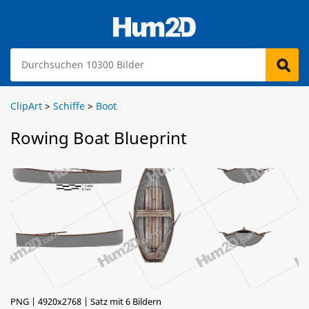
ClipArt
>
Schiffe
>
Boot
Rowing Boat Blueprint
PNG | 4920x2768 | Satz mit 6 Bildern