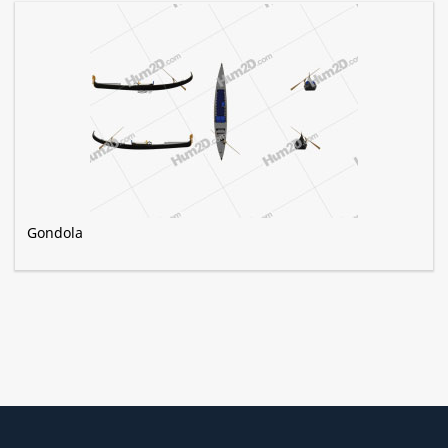
Gondola