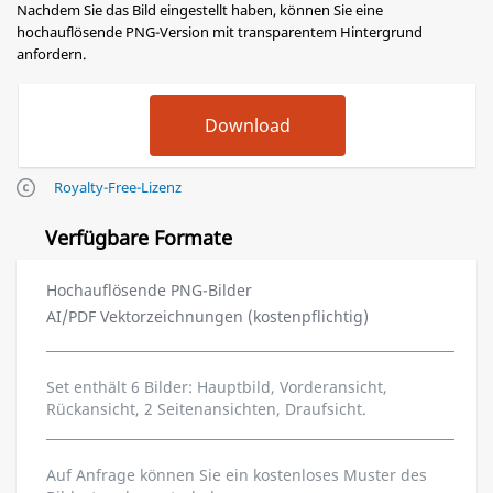
Nachdem Sie das Bild eingestellt haben, können Sie eine
hochauflösende PNG-Version mit transparentem Hintergrund
anfordern.
Royalty-Free-Lizenz
Verfügbare Formate
Hochauflösende PNG-Bilder
AI/PDF Vektorzeichnungen (kostenpflichtig)
Set enthält 6 Bilder: Hauptbild, Vorderansicht,
Rückansicht, 2 Seitenansichten, Draufsicht.
Auf Anfrage können Sie ein kostenloses Muster des