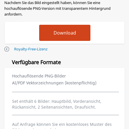
Nachdem Sie das Bild eingestellt haben, können Sie eine
hochauflösende PNG-Version mit transparentem Hintergrund
anfordern.
Royalty-Free-Lizenz
Verfügbare Formate
Hochauflösende PNG-Bilder
AI/PDF Vektorzeichnungen (kostenpflichtig)
Set enthält 6 Bilder: Hauptbild, Vorderansicht,
Rückansicht, 2 Seitenansichten, Draufsicht.
Auf Anfrage können Sie ein kostenloses Muster des