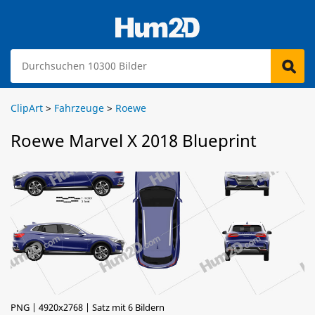
ClipArt
>
Fahrzeuge
>
Roewe
Roewe Marvel X 2018 Blueprint
PNG | 4920x2768 | Satz mit 6 Bildern