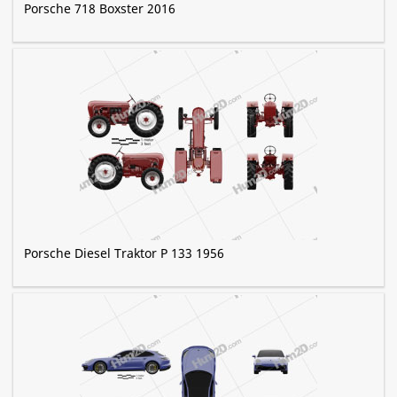
Porsche 718 Boxster 2016
Porsche Diesel Traktor P 133 1956