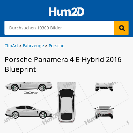
ClipArt
>
Fahrzeuge
>
Porsche
Porsche Panamera 4 E-Hybrid 2016
Blueprint