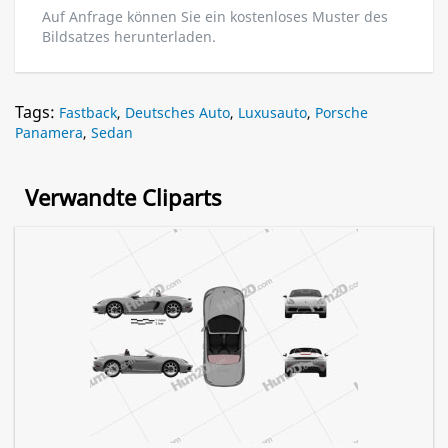
Auf Anfrage können Sie ein kostenloses Muster des
Bildsatzes herunterladen.
Tags:
Fastback
,
Deutsches Auto
,
Luxusauto
,
Porsche
Panamera
,
Sedan
Verwandte Cliparts