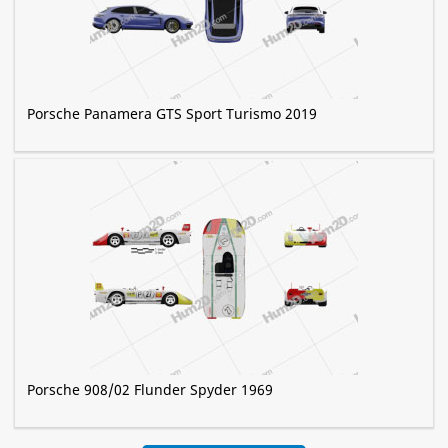
Porsche Panamera GTS Sport Turismo 2019
Porsche 908/02 Flunder Spyder 1969