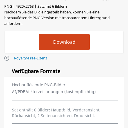
PNG | 4920x2768 | Satz mit 6 Bildern
Nachdem Sie das Bild eingestellt haben, können Sie eine
hochauflösende PNG-Version mit transparentem Hintergrund
anfordern.
Royalty-Free-Lizenz
Verfügbare Formate
Hochauflösende PNG-Bilder
AI/PDF Vektorzeichnungen (kostenpflichtig)
Set enthält 6 Bilder: Hauptbild, Vorderansicht,
Rückansicht, 2 Seitenansichten, Draufsicht.